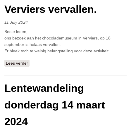
Verviers vervallen.
11 July 2024
Beste leden,
ons bezoek aan het chocolademuseum in Verviers, op 18
september is helaas vervallen.
Er bleek toch te weinig belangstelling voor deze activiteit.
Lees verder
over Bezoek chocolademuseum Verviers vervallen.
Lentewandeling
donderdag 14 maart
2024