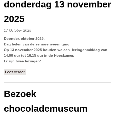
donderdag 13 november
2025
17 October 2025
Doonder, oktober 2025.
Dag leden van de seniorenvereniging.
Op 13 november 2025 houden we een lezingenmiddag van
14.00 uur tot 16.15 uur in de Hoeskamer.
Er zijn twee lezingen:
Lees verder
over lezingenmiddag, donderdag 13 november 2025
Bezoek
chocolademuseum