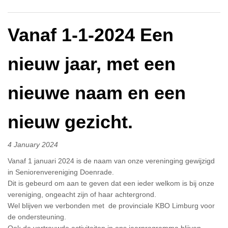
Vanaf 1-1-2024 Een
nieuw jaar, met een
nieuwe naam en een
nieuw gezicht.
4 January 2024
Vanaf 1 januari 2024 is de naam van onze vereninging gewijzigd
in Seniorenvereniging Doenrade.
Dit is gebeurd om aan te geven dat een ieder welkom is bij onze
vereniging, ongeacht zijn of haar achtergrond.
Wel blijven we verbonden met de provinciale KBO Limburg voor
de ondersteuning.