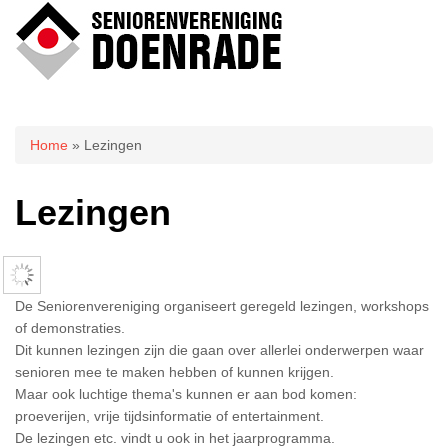
U bent hier
Home
» Lezingen
Lezingen
De Seniorenvereniging organiseert geregeld lezingen, workshops
of demonstraties.
Dit kunnen lezingen zijn die gaan over allerlei onderwerpen waar
senioren mee te maken hebben of kunnen krijgen.
Maar ook luchtige thema's kunnen er aan bod komen:
proeverijen, vrije tijdsinformatie of entertainment.
De lezingen etc. vindt u ook in het jaarprogramma.