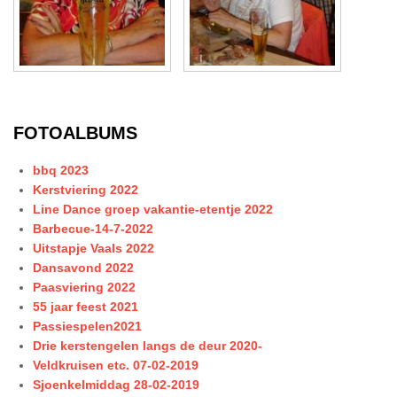
FOTOALBUMS
bbq 2023
Kerstviering 2022
Line Dance groep vakantie-etentje 2022
Barbecue-14-7-2022
Uitstapje Vaals 2022
Dansavond 2022
Paasviering 2022
55 jaar feest 2021
Passiespelen2021
Drie kerstengelen langs de deur 2020-
Veldkruisen etc. 07-02-2019
Sjoenkelmiddag 28-02-2019