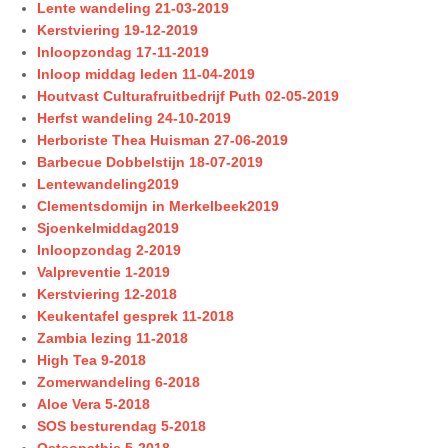
Lente wandeling 21-03-2019
Kerstviering 19-12-2019
Inloopzondag 17-11-2019
Inloop middag leden 11-04-2019
Houtvast Culturafruitbedrijf Puth 02-05-2019
Herfst wandeling 24-10-2019
Herboriste Thea Huisman 27-06-2019
Barbecue Dobbelstijn 18-07-2019
Lentewandeling2019
Clementsdomijn in Merkelbeek2019
Sjoenkelmiddag2019
Inloopzondag 2-2019
Valpreventie 1-2019
Kerstviering 12-2018
Keukentafel gesprek 11-2018
Zambia lezing 11-2018
High Tea 9-2018
Zomerwandeling 6-2018
Aloe Vera 5-2018
SOS besturendag 5-2018