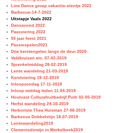
Line Dance groep vakantie-etentje 2022
Barbecue-14-7-2022
Uitstapje Vaals 2022
Dansavond 2022
Paasviering 2022
55 jaar feest 2021
Passiespelen2021
Drie kerstengelen langs de deur 2020-
Veldkruisen etc. 07-02-2019
Sjoenkelmiddag 28-02-2019
Lente wandeling 21-03-2019
Kerstviering 19-12-2019
Inloopzondag 17-11-2019
Inloop middag leden 11-04-2019
Houtvast Culturafruitbedrijf Puth 02-05-2019
Herfst wandeling 24-10-2019
Herboriste Thea Huisman 27-06-2019
Barbecue Dobbelstijn 18-07-2019
Lentewandeling2019
Clementsdomijn in Merkelbeek2019