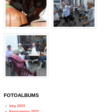
FOTOALBUMS
bbq 2023
Kerstviering 2022