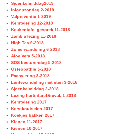
Sjoenkelmiddag2019
Inloopzondag 2-2019
Valpreventie 1-2019
Kerstviering 12-2018
Keukentafel gesprek 11-2018
Zambia lezing 11-2018
High Tea 9-2018
Zomerwandeling 6-2018
Aloe Vera 5-2018
SOS besturendag 5-2018
Osteopathie 5-2018
Paasviering 3-2018
Lentewandeling met eten 3-2018
Sjoenkelmiddag 2-2018
Lezing hartinfarct&reval. 1-2018
Kerstviering 2017
Kerstknutselen 2017
Koekjes bakken 2017
Kienen 11-2017
Kienen 10-2017